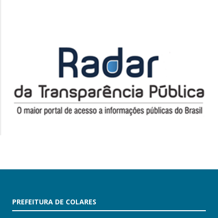
PREFEITURA DE COLARES