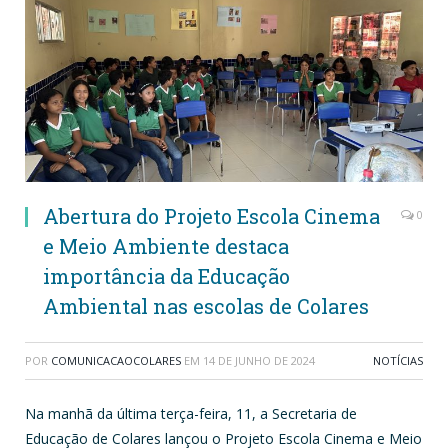
Abertura do Projeto Escola Cinema
0
e Meio Ambiente destaca
importância da Educação
Ambiental nas escolas de Colares
POR
COMUNICACAOCOLARES
EM
14 DE JUNHO DE 2024
NOTÍCIAS
Na manhã da última terça-feira, 11, a Secretaria de
Educação de Colares lançou o Projeto Escola Cinema e Meio