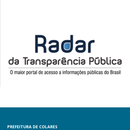
PREFEITURA DE COLARES