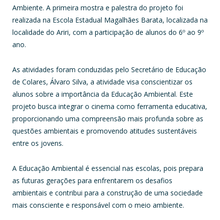
Ambiente. A primeira mostra e palestra do projeto foi
realizada na Escola Estadual Magalhães Barata, localizada na
localidade do Ariri, com a participação de alunos do 6º ao 9º
ano.
As atividades foram conduzidas pelo Secretário de Educação
de Colares, Álvaro Silva, a atividade visa conscientizar os
alunos sobre a importância da Educação Ambiental. Este
projeto busca integrar o cinema como ferramenta educativa,
proporcionando uma compreensão mais profunda sobre as
questões ambientais e promovendo atitudes sustentáveis
entre os jovens.
A Educação Ambiental é essencial nas escolas, pois prepara
as futuras gerações para enfrentarem os desafios
ambientais e contribui para a construção de uma sociedade
mais consciente e responsável com o meio ambiente.