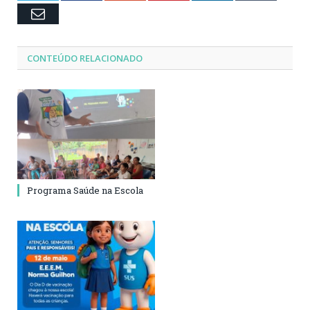
Email
CONTEÚDO RELACIONADO
Programa Saúde na Escola