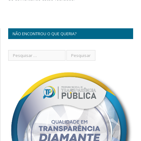
NÃO ENCONTROU O QUE QUERIA?