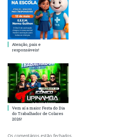
Atenção, pais e
responsáveis!
Vem aí a maior Festa do Dia
do Trabalhador de Colares
2026!
Os comentários estão fechados.