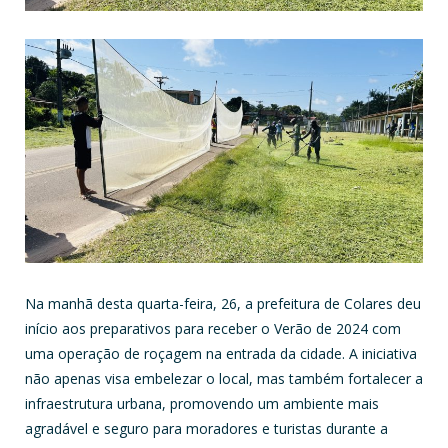
Na manhã desta quarta-feira, 26, a prefeitura de Colares deu
início aos preparativos para receber o Verão de 2024 com
uma operação de roçagem na entrada da cidade. A iniciativa
não apenas visa embelezar o local, mas também fortalecer a
infraestrutura urbana, promovendo um ambiente mais
agradável e seguro para moradores e turistas durante a