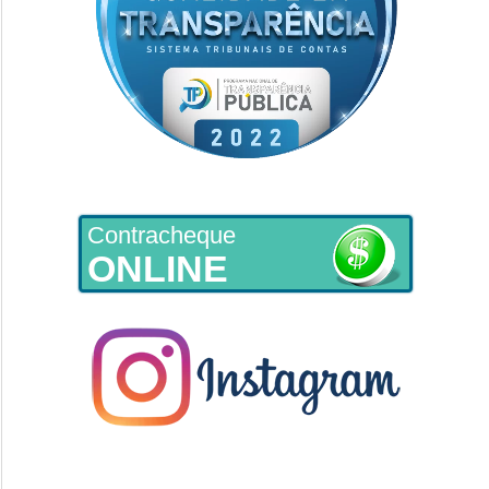
Contracheque
ONLINE