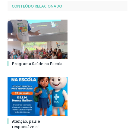
CONTEÚDO RELACIONADO
Programa Saúde na Escola
Atenção, pais e
responsáveis!