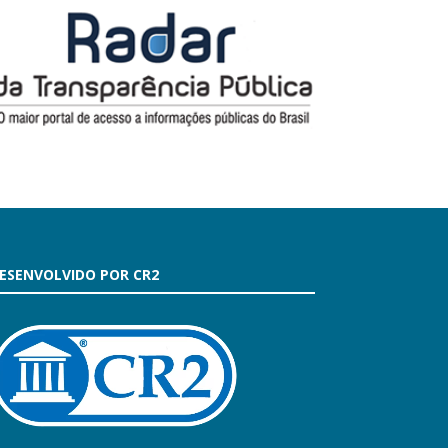
ESENVOLVIDO POR CR2