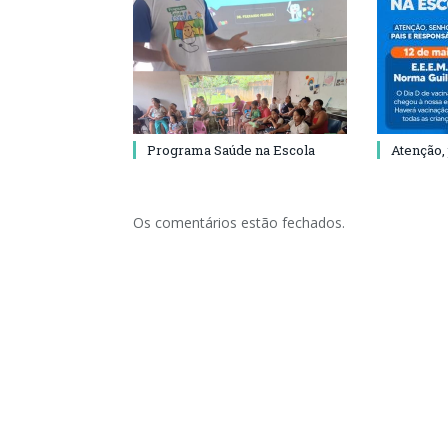
Programa Saúde na Escola
Atenção,
Os comentários estão fechados.