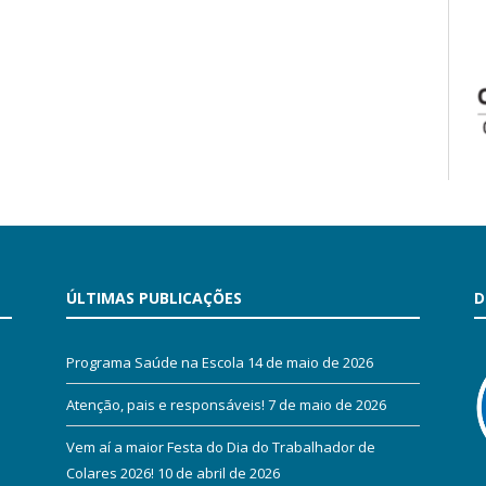
ÚLTIMAS PUBLICAÇÕES
D
Programa Saúde na Escola
14 de maio de 2026
Atenção, pais e responsáveis!
7 de maio de 2026
Vem aí a maior Festa do Dia do Trabalhador de
Colares 2026!
10 de abril de 2026