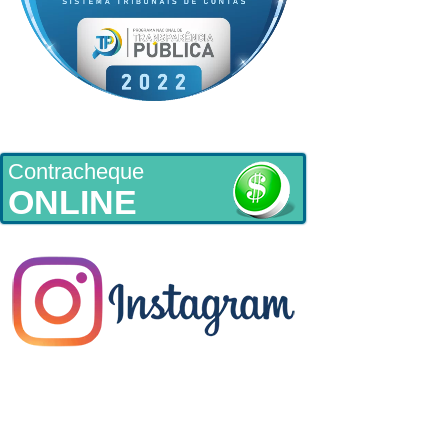
Contracheque
ONLINE