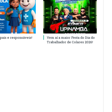
 pais e responsáveis!
Vem aí a maior Festa do Dia do
Trabalhador de Colares 2026!