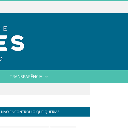
TRANSPARÊNCIA
NÃO ENCONTROU O QUE QUERIA?