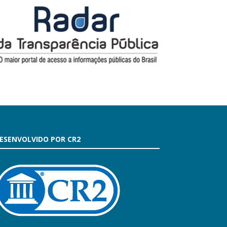
ESENVOLVIDO POR CR2