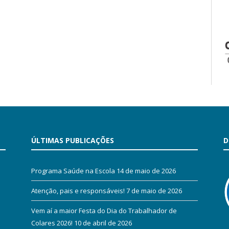
ÚLTIMAS PUBLICAÇÕES
D
Programa Saúde na Escola
14 de maio de 2026
Atenção, pais e responsáveis!
7 de maio de 2026
Vem aí a maior Festa do Dia do Trabalhador de
Colares 2026!
10 de abril de 2026