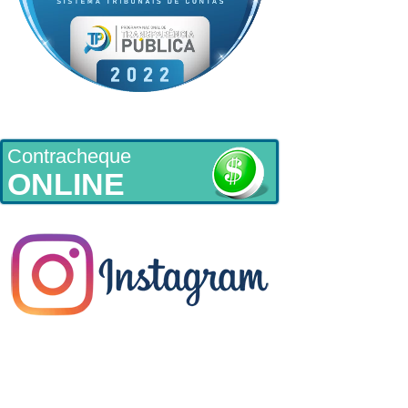
Contracheque
ONLINE