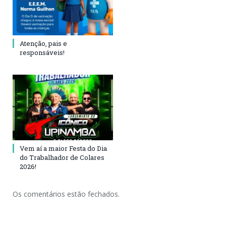
Atenção, pais e
responsáveis!
Vem aí a maior Festa do Dia
do Trabalhador de Colares
2026!
Os comentários estão fechados.