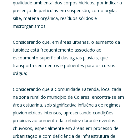
qualidade ambiental dos corpos hídricos, por indicar a
presença de partículas em suspensão, como argila,
silte, matéria orgânica, resíduos sólidos e
microrganismos;
Considerando que, em áreas urbanas, o aumento da
turbidez está frequentemente associado ao
escoamento superficial das águas pluviais, que
transporta sedimentos e poluentes para os cursos
d’água;
Considerando que a Comunidade Fazenda, localizada
na zona rural do município de Colares, encontra-se em
área estuarina, sob significativa influência de regimes
pluviométricos intensos, apresentando condições
propícias ao aumento da turbidez durante eventos
chuvosos, especialmente em áreas em processo de
urbanização e com deficiência de infraestrutura de