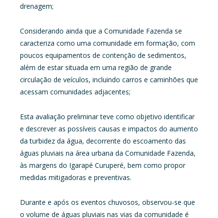
drenagem;
Considerando ainda que a Comunidade Fazenda se
caracteriza como uma comunidade em formação, com
poucos equipamentos de contenção de sedimentos,
além de estar situada em uma região de grande
circulação de veículos, incluindo carros e caminhões que
acessam comunidades adjacentes;
Esta avaliação preliminar teve como objetivo identificar
e descrever as possíveis causas e impactos do aumento
da turbidez da água, decorrente do escoamento das
águas pluviais na área urbana da Comunidade Fazenda,
às margens do Igarapé Curuperé, bem como propor
medidas mitigadoras e preventivas.
Durante e após os eventos chuvosos, observou-se que
o volume de águas pluviais nas vias da comunidade é