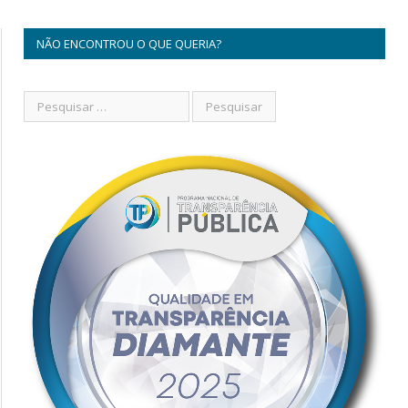
NÃO ENCONTROU O QUE QUERIA?