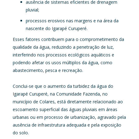
ausência de sistemas eficientes de drenagem
pluvial;
processos erosivos nas margens e na área da
nascente do Igarapé Curuperé.
Esses fatores contribuem para o comprometimento da
qualidade da água, reduzindo a penetração de luz,
interferindo nos processos ecológicos aquáticos e
podendo afetar os usos múltiplos da água, como
abastecimento, pesca e recreação.
Conclui-se que o aumento da turbidez da água do
Igarapé Curuperé, na Comunidade Fazenda, no
município de Colares, está diretamente relacionado ao
escoamento superficial das águas pluviais em áreas
urbanas ou em processo de urbanização, agravado pela
ausência de infraestrutura adequada e pela exposição
do solo.