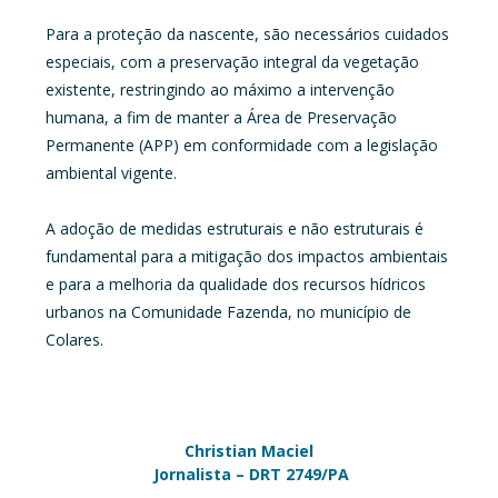
Para a proteção da nascente, são necessários cuidados
especiais, com a preservação integral da vegetação
existente, restringindo ao máximo a intervenção
humana, a fim de manter a Área de Preservação
Permanente (APP) em conformidade com a legislação
ambiental vigente.
A adoção de medidas estruturais e não estruturais é
fundamental para a mitigação dos impactos ambientais
e para a melhoria da qualidade dos recursos hídricos
urbanos na Comunidade Fazenda, no município de
Colares.
Christian Maciel
Jornalista – DRT 2749/PA