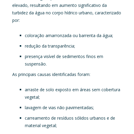
elevado, resultando em aumento significativo da
turbidez da água no corpo hídrico urbano, caracterizado
por:
coloração amarronzada ou barrenta da água;
redução da transparência;
presença visível de sedimentos finos em
suspensão.
As principais causas identificadas foram:
arraste de solo exposto em áreas sem cobertura
vegetal;
lavagem de vias não pavimentadas;
carreamento de resíduos sólidos urbanos e de
material vegetal;