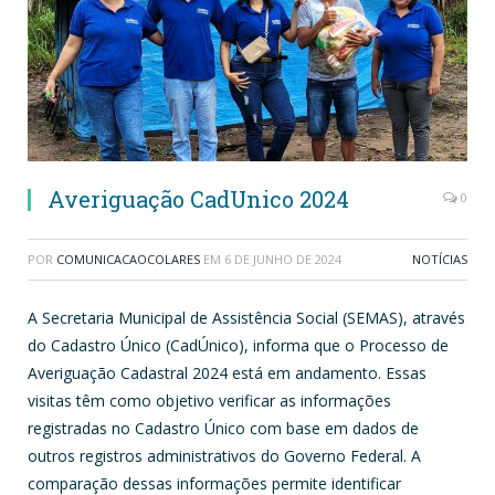
Averiguação CadUnico 2024
0
POR
COMUNICACAOCOLARES
EM
6 DE JUNHO DE 2024
NOTÍCIAS
A Secretaria Municipal de Assistência Social (SEMAS), através
do Cadastro Único (CadÚnico), informa que o Processo de
Averiguação Cadastral 2024 está em andamento. Essas
visitas têm como objetivo verificar as informações
registradas no Cadastro Único com base em dados de
outros registros administrativos do Governo Federal. A
comparação dessas informações permite identificar