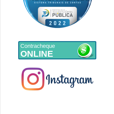
Contracheque
ONLINE