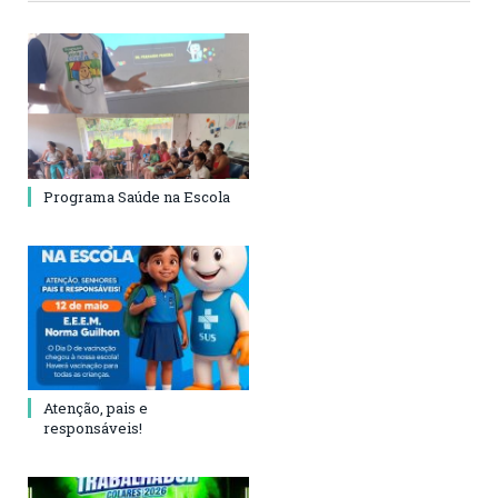
Programa Saúde na Escola
Atenção, pais e
responsáveis!