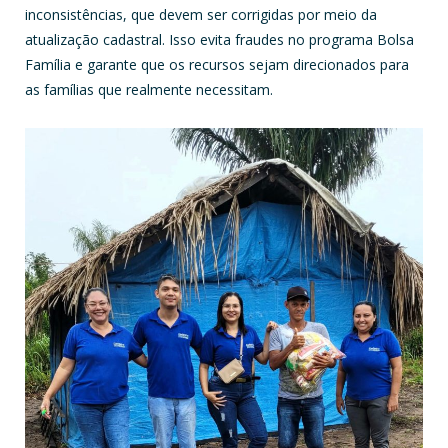
inconsistências, que devem ser corrigidas por meio da
atualização cadastral. Isso evita fraudes no programa Bolsa
Família e garante que os recursos sejam direcionados para
as famílias que realmente necessitam.