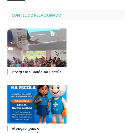
CONTEÚDO RELACIONADO
Programa Saúde na Escola
Atenção, pais e