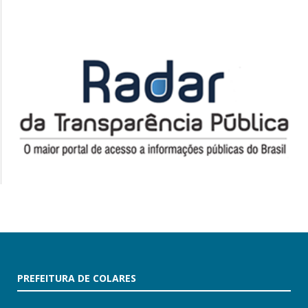
PREFEITURA DE COLARES