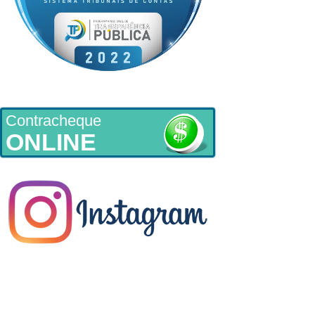
Contracheque
ONLINE