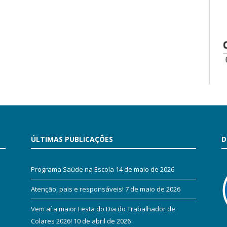
ÚLTIMAS PUBLICAÇÕES
D
Programa Saúde na Escola
14 de maio de 2026
Atenção, pais e responsáveis!
7 de maio de 2026
Vem aí a maior Festa do Dia do Trabalhador de
Colares 2026!
10 de abril de 2026