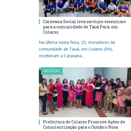
Caravana Social leva serviços essenciais
para a comunidade de Tauá Pará, em
Colares
Na última sexta-feira, 25, moradores da
comunidade de Tauá, em Colares (PA),
receberam a Caravana…
NOTÍCIAS
Prefeitura de Colares Promove Ações de
Conscientização para o Outubro Rosa