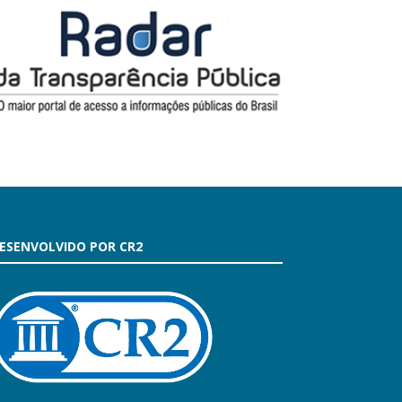
ESENVOLVIDO POR CR2