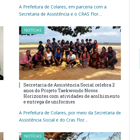
A Prefeitura de Colares, em parceria com a
Secretaria de Assistência e o CRAS Flor…
NOTÍCIAS
Secretaria de Assistência Social celebra 2
anos do Projeto Taekwondo Novos
Horizontes com atividades de acolhimento
e entrega de uniformes
A Prefeitura de Colares, por meio da Secretaria de
Assistência Social e do Cras Flor…
NOTÍCIAS