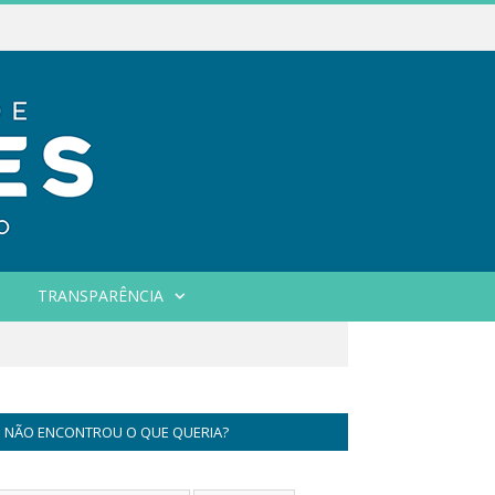
TRANSPARÊNCIA
NÃO ENCONTROU O QUE QUERIA?