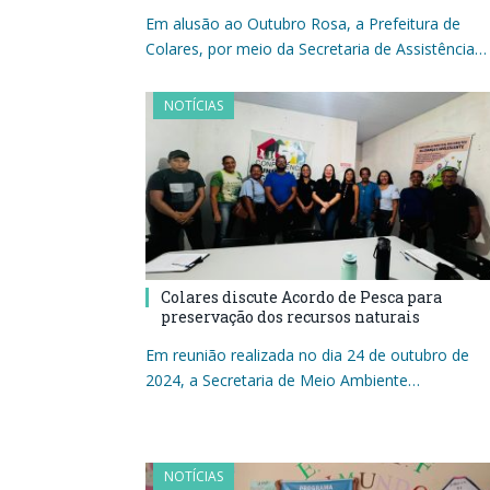
Em alusão ao Outubro Rosa, a Prefeitura de
Colares, por meio da Secretaria de Assistência…
NOTÍCIAS
Colares discute Acordo de Pesca para
preservação dos recursos naturais
Em reunião realizada no dia 24 de outubro de
2024, a Secretaria de Meio Ambiente…
NOTÍCIAS