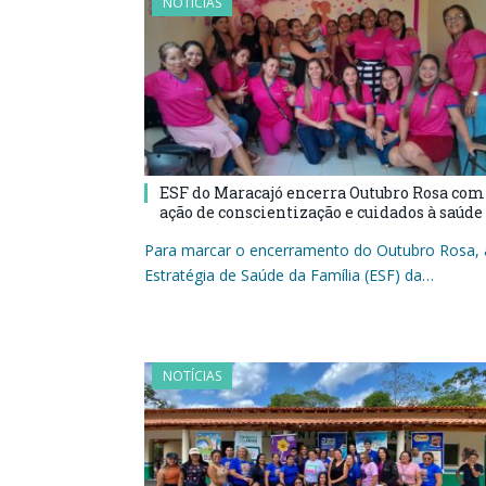
NOTÍCIAS
ESF do Maracajó encerra Outubro Rosa com
ação de conscientização e cuidados à saúde
Para marcar o encerramento do Outubro Rosa, 
Estratégia de Saúde da Família (ESF) da…
NOTÍCIAS