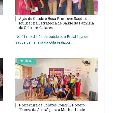
Ação do Outubro Rosa Promove Saúde da
Mulher na Estratégia de Saúde da Família
da Orla em Colares
No último dia 24 de outubro, a Estratégia de
Saúde da Família da Orla realizou…
NOTÍCIAS
Prefeitura de Colares Conclui Projeto
“Danza da Alma” para a Melhor Idade