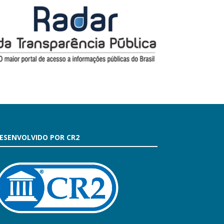
ESENVOLVIDO POR CR2