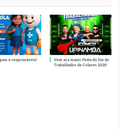
 pais e responsáveis!
Vem aí a maior Festa do Dia do
Trabalhador de Colares 2026!