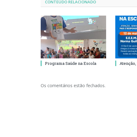
CONTEÚDO RELACIONADO
Programa Saúde na Escola
Atenção,
Os comentários estão fechados.