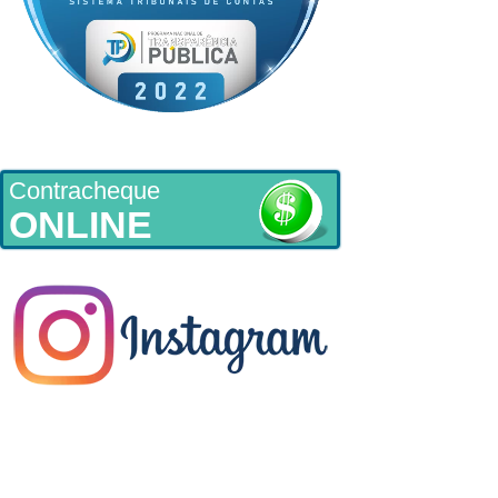
Contracheque
ONLINE