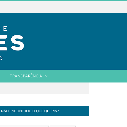
TRANSPARÊNCIA
NÃO ENCONTROU O QUE QUERIA?