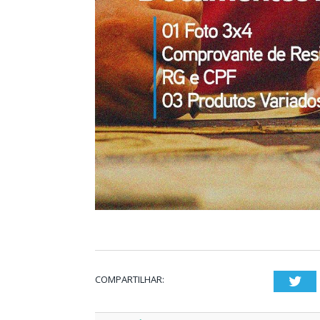
COMPARTILHAR:
Twi