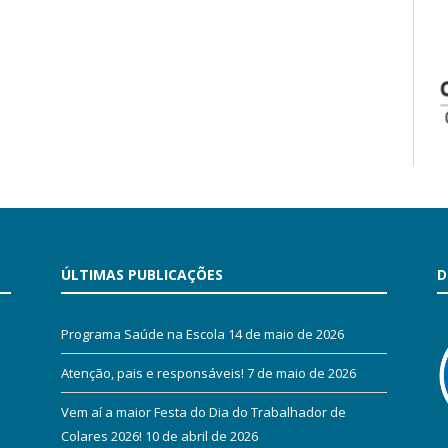
ÚLTIMAS PUBLICAÇÕES
D
Programa Saúde na Escola
14 de maio de 2026
Atenção, pais e responsáveis!
7 de maio de 2026
Vem aí a maior Festa do Dia do Trabalhador de
Colares 2026!
10 de abril de 2026