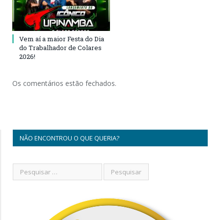
Vem aí a maior Festa do Dia
do Trabalhador de Colares
2026!
Os comentários estão fechados.
NÃO ENCONTROU O QUE QUERIA?