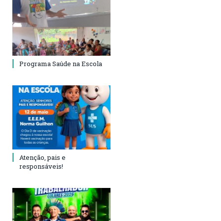
Programa Saúde na Escola
Atenção, pais e
responsáveis!