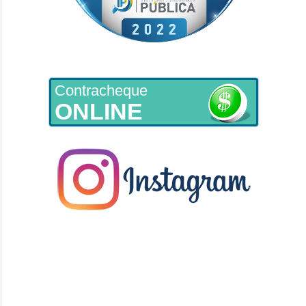
Contracheque
ONLINE