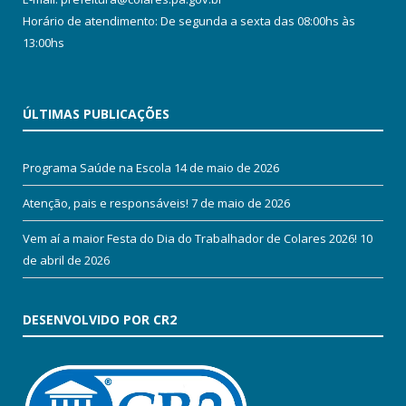
Horário de atendimento: De segunda a sexta das 08:00hs às
13:00hs
ÚLTIMAS PUBLICAÇÕES
Programa Saúde na Escola
14 de maio de 2026
Atenção, pais e responsáveis!
7 de maio de 2026
Vem aí a maior Festa do Dia do Trabalhador de Colares 2026!
10
de abril de 2026
DESENVOLVIDO POR CR2