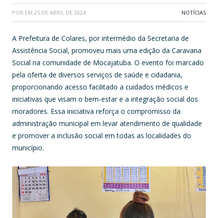
POR
EM
25 DE ABRIL DE 2024
NOTÍCIAS
A Prefeitura de Colares, por intermédio da Secretaria de
Assistência Social, promoveu mais uma edição da Caravana
Social na comunidade de Mocajatuba. O evento foi marcado
pela oferta de diversos serviços de saúde e cidadania,
proporcionando acesso facilitado a cuidados médicos e
iniciativas que visam o bem-estar e a integração social dos
moradores. Essa iniciativa reforça o compromisso da
administração municipal em levar atendimento de qualidade
e promover a inclusão social em todas as localidades do
município.