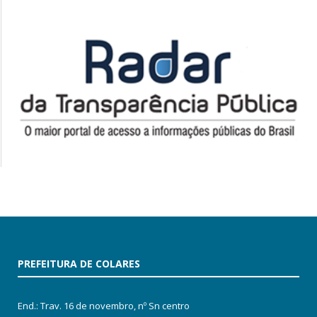
PREFEITURA DE COLARES
End.: Trav. 16 de novembro, nº Sn centro