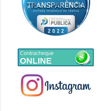
Contracheque
ONLINE