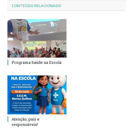
CONTEÚDO RELACIONADO
Programa Saúde na Escola
Atenção, pais e
responsáveis!