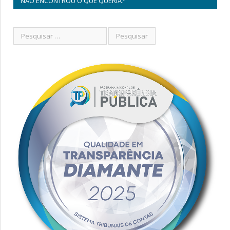
NÃO ENCONTROU O QUE QUERIA?