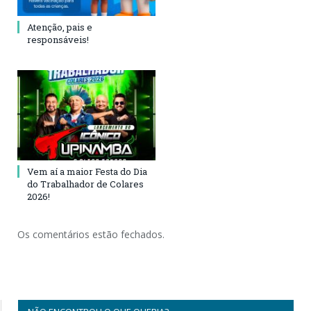
Atenção, pais e
responsáveis!
Vem aí a maior Festa do Dia
do Trabalhador de Colares
2026!
Os comentários estão fechados.