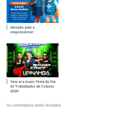
Atenção, pais e
responsáveis!
Vem aí a maior Festa do Dia
do Trabalhador de Colares
2026!
Os comentários estão fechados.