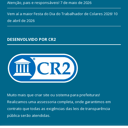
Atenção, pais e responsáveis!
7 de maio de 2026
Vem aí a maior Festa do Dia do Trabalhador de Colares 2026!
10
de abril de 2026
DESENVOLVIDO POR CR2
Muito mais que
criar site
ou
sistema para prefeituras
!
Realizamos uma
assessoria
completa, onde garantimos em
contrato que todas as exigências das
leis de transparência
pública
serão atendidas.