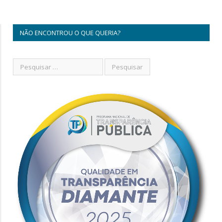
NÃO ENCONTROU O QUE QUERIA?