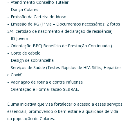
– Atendimento Conselho Tutelar
– Dança Colares
– Emissão da Carteira do Idoso
– Emissão de RG (1ª via – Documentos necessários: 2 fotos
3/4, certidão de nascimento e declaração de residência)
– ID Jovem
– Orientação BPC( Benefício de Prestação Continuada.)
– Corte de cabelo
– Design de sobrancelha
– Serviços de Saúde (Testes Rápidos de HIV, Sífilis, Hepatites
e Covid)
– Vacinação de rotina e contra influenza.
– Orientação e Formalização SEBRAE.
É uma iniciativa que visa fortalecer o acesso a esses serviços
essenciais, promovendo o bem-estar e a qualidade de vida
da população de Colares.