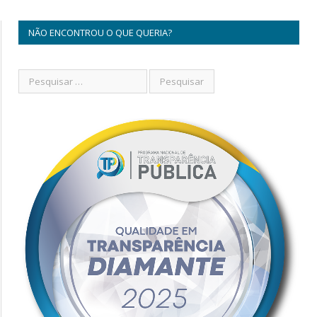
NÃO ENCONTROU O QUE QUERIA?