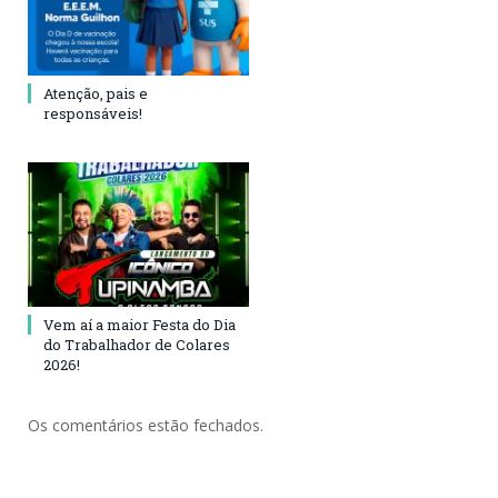
Atenção, pais e
responsáveis!
Vem aí a maior Festa do Dia
do Trabalhador de Colares
2026!
Os comentários estão fechados.