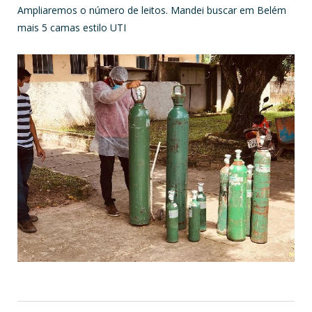
Ampliaremos o número de leitos. Mandei buscar em Belém
mais 5 camas estilo UTI