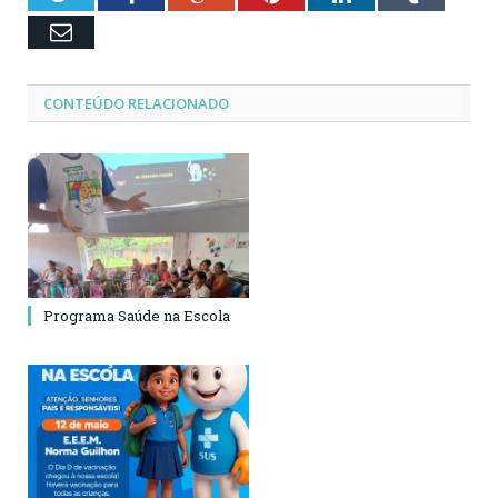
Email
CONTEÚDO RELACIONADO
Programa Saúde na Escola