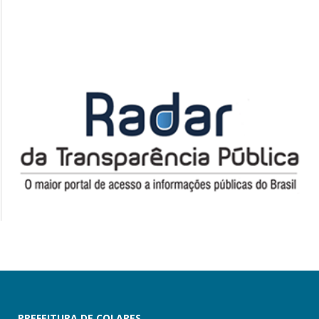
PREFEITURA DE COLARES