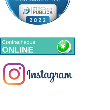
Contracheque
ONLINE