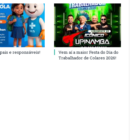
 pais e responsáveis!
Vem aí a maior Festa do Dia do
Trabalhador de Colares 2026!