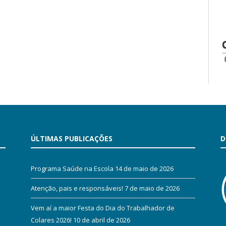
ÚLTIMAS PUBLICAÇÕES
D
Programa Saúde na Escola
14 de maio de 2026
Atenção, pais e responsáveis!
7 de maio de 2026
Vem aí a maior Festa do Dia do Trabalhador de
Colares 2026!
10 de abril de 2026