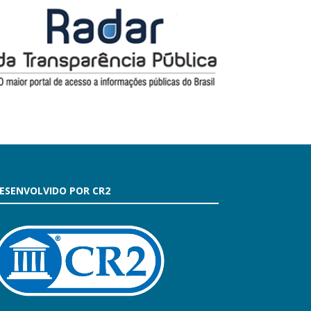
ESENVOLVIDO POR CR2