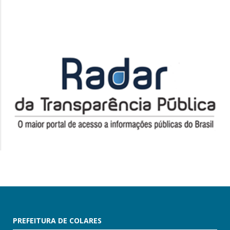
PREFEITURA DE COLARES