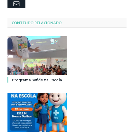
Email
CONTEÚDO RELACIONADO
Programa Saúde na Escola