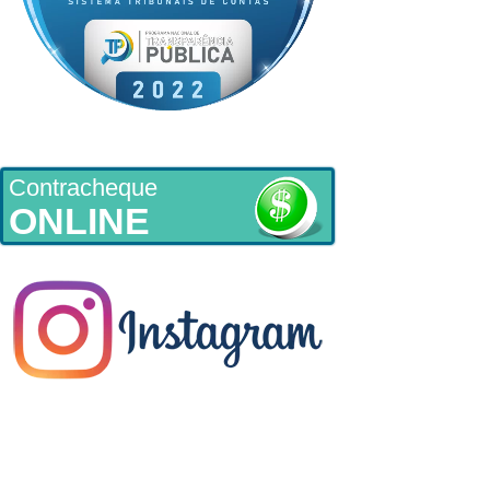
Contracheque
ONLINE