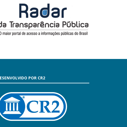
ESENVOLVIDO POR CR2