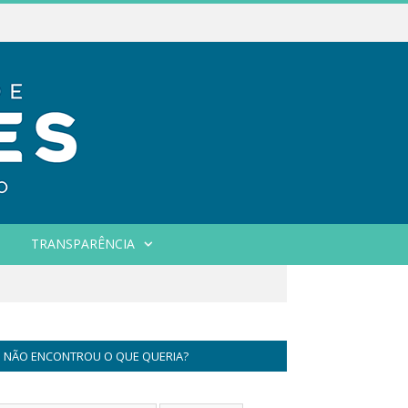
TRANSPARÊNCIA
NÃO ENCONTROU O QUE QUERIA?