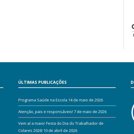
ÚLTIMAS PUBLICAÇÕES
D
Programa Saúde na Escola
14 de maio de 2026
Atenção, pais e responsáveis!
7 de maio de 2026
Vem aí a maior Festa do Dia do Trabalhador de
Colares 2026!
10 de abril de 2026