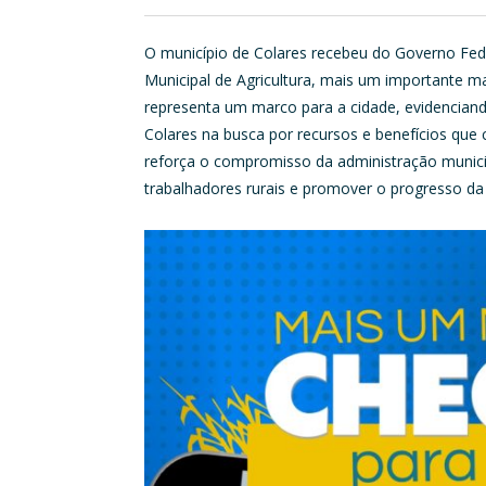
O município de Colares recebeu do Governo Feder
Municipal de Agricultura, mais um importante ma
representa um marco para a cidade, evidenciando 
Colares na busca por recursos e benefícios que
reforça o compromisso da administração munici
trabalhadores rurais e promover o progresso da 