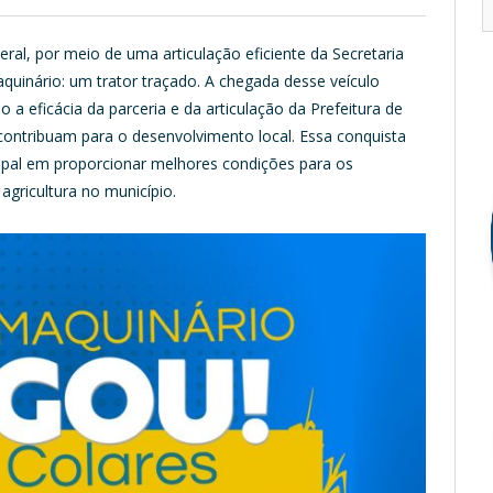
al, por meio de uma articulação eficiente da Secretaria
quinário: um trator traçado. A chegada desse veículo
a eficácia da parceria e da articulação da Prefeitura de
 contribuam para o desenvolvimento local. Essa conquista
pal em proporcionar melhores condições para os
agricultura no município.