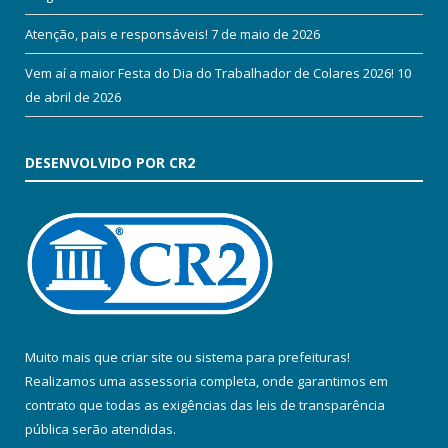
Atenção, pais e responsáveis!
7 de maio de 2026
Vem aí a maior Festa do Dia do Trabalhador de Colares 2026!
10
de abril de 2026
DESENVOLVIDO POR CR2
Muito mais que
criar site
ou
sistema para prefeituras
!
Realizamos uma
assessoria
completa, onde garantimos em
contrato que todas as exigências das
leis de transparência
pública
serão atendidas.