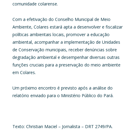
comunidade colarense.
Com a efetivação do Conselho Municipal de Meio
Ambiente, Colares estará apta a desenvolver e fiscalizar
políticas ambientais locais, promover a educação
ambiental, acompanhar a implementação de Unidades
de Conservação municipais, receber denúncias sobre
degradação ambiental e desempenhar diversas outras
funções cruciais para a preservação do meio ambiente
em Colares.
Um próximo encontro é previsto após a análise do
relatório enviado para o Ministério Público do Pará.
Texto: Christian Maciel – Jornalista – DRT 2749/PA.