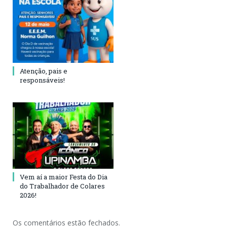
Atenção, pais e
responsáveis!
Vem aí a maior Festa do Dia
do Trabalhador de Colares
2026!
Os comentários estão fechados.