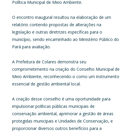
Política Municipal de Meio Ambiente.
O encontro inaugural resultou na elaboração de um
relatório contendo propostas de alterações na
legislação e outras diretrizes específicas para o
município, sendo encaminhado ao Ministério Público do
Pará para avaliação.
A Prefeitura de Colares demonstra seu
comprometimento na criação do Conselho Municipal de
Meio Ambiente, reconhecendo-o como um instrumento
essencial de gestão ambiental local.
A criação desse conselho é uma oportunidade para
impulsionar políticas públicas municipais de
conservação ambiental, aprimorar a gestão de áreas
protegidas municipais e Unidades de Conservação, e
proporcionar diversos outros benefícios para a