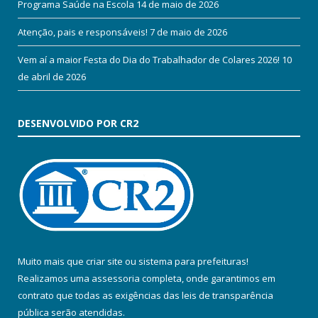
Programa Saúde na Escola
14 de maio de 2026
Atenção, pais e responsáveis!
7 de maio de 2026
Vem aí a maior Festa do Dia do Trabalhador de Colares 2026!
10
de abril de 2026
DESENVOLVIDO POR CR2
Muito mais que
criar site
ou
sistema para prefeituras
!
Realizamos uma
assessoria
completa, onde garantimos em
contrato que todas as exigências das
leis de transparência
pública
serão atendidas.