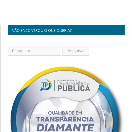
NÃO ENCONTROU O QUE QUERIA?