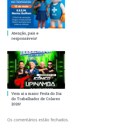
Atenção, pais e
responsáveis!
Vem aí a maior Festa do Dia
do Trabalhador de Colares
2026!
Os comentários estão fechados.