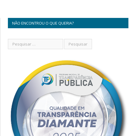
NÃO ENCONTROU O QUE QUERIA?