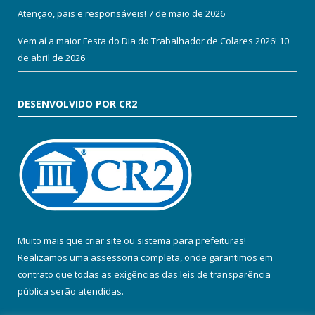
Atenção, pais e responsáveis!
7 de maio de 2026
Vem aí a maior Festa do Dia do Trabalhador de Colares 2026!
10
de abril de 2026
DESENVOLVIDO POR CR2
Muito mais que
criar site
ou
sistema para prefeituras
!
Realizamos uma
assessoria
completa, onde garantimos em
contrato que todas as exigências das
leis de transparência
pública
serão atendidas.