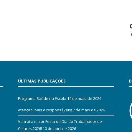
ÚLTIMAS PUBLICAÇÕES
D
Programa Saúde na Escola
14 de maio de 2026
Atenção, pais e responsáveis!
7 de maio de 2026
Vem aí a maior Festa do Dia do Trabalhador de
Colares 2026!
10 de abril de 2026