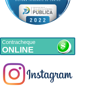
Contracheque
ONLINE