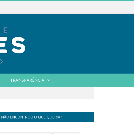
TRANSPARÊNCIA
NÃO ENCONTROU O QUE QUERIA?