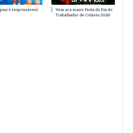
 pais e responsáveis!
Vem aí a maior Festa do Dia do
Trabalhador de Colares 2026!