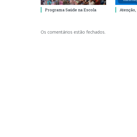
Programa Saúde na Escola
Atenção,
Os comentários estão fechados.