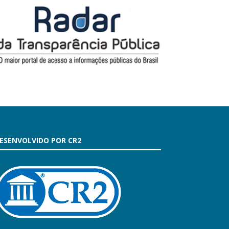
ESENVOLVIDO POR CR2