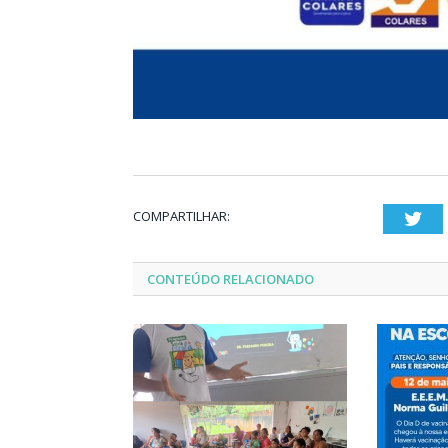
COMPARTILHAR:
Twi
CONTEÚDO RELACIONADO