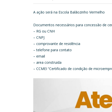
A ação será na Escola Balãozinho Vermelho
Documentos necessários para concessão de cert
– RG ou CNH
– CNPJ
– comprovante de residência
– telefone para contato
– email
– area construida
– CCMEI “Certificado de condição de microempr