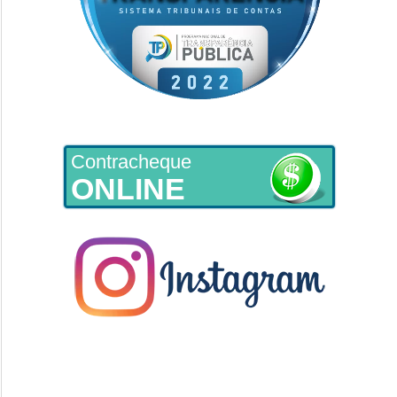
Contracheque
ONLINE