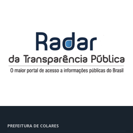
PREFEITURA DE COLARES