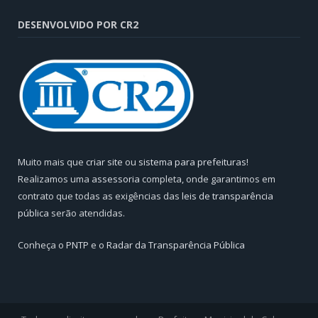
DESENVOLVIDO POR CR2
Muito mais que
criar site
ou
sistema para prefeituras
!
Realizamos uma
assessoria
completa, onde garantimos em
contrato que todas as exigências das
leis de transparência
pública
serão atendidas.
Conheça o
PNTP
e o
Radar da Transparência Pública