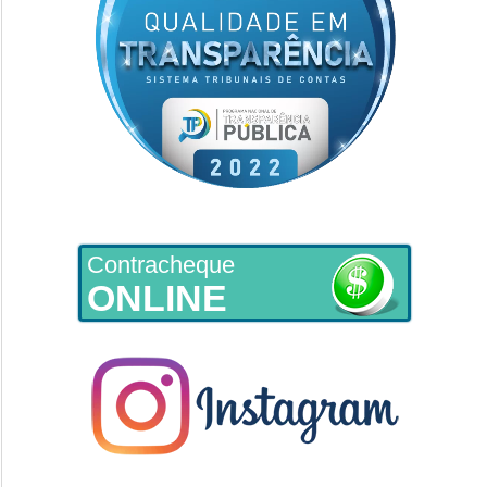
Contracheque
ONLINE