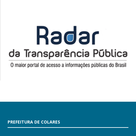
PREFEITURA DE COLARES