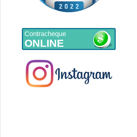
Contracheque
ONLINE