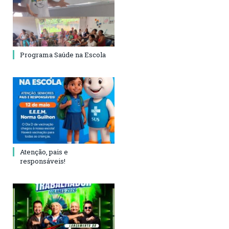
Programa Saúde na Escola
Atenção, pais e
responsáveis!