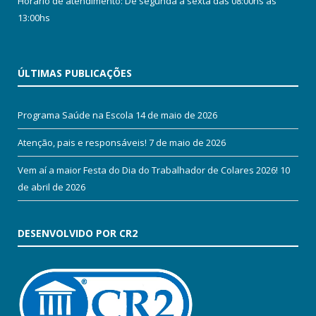
Horário de atendimento: De segunda a sexta das 08:00hs às
13:00hs
ÚLTIMAS PUBLICAÇÕES
Programa Saúde na Escola
14 de maio de 2026
Atenção, pais e responsáveis!
7 de maio de 2026
Vem aí a maior Festa do Dia do Trabalhador de Colares 2026!
10
de abril de 2026
DESENVOLVIDO POR CR2