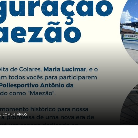
0 COMENTÁRIOS