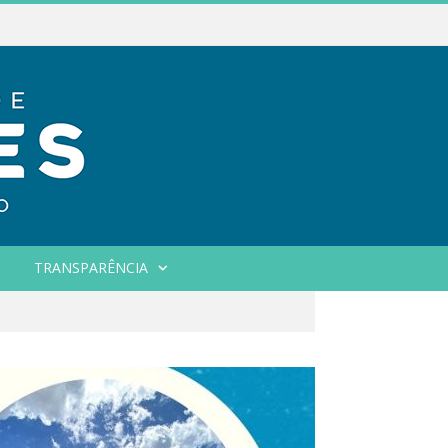
TRANSPARÊNCIA