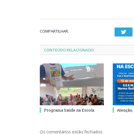
COMPARTILHAR:
Twi
CONTEÚDO RELACIONADO
Programa Saúde na Escola
Atenção,
Os comentários estão fechados.