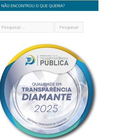
NÃO ENCONTROU O QUE QUERIA?