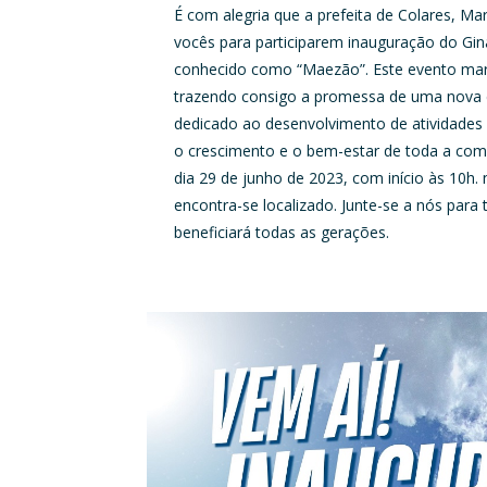
É com alegria que a prefeita de Colares, M
vocês para participarem inauguração do Gin
conhecido como “Maezão”. Este evento mar
trazendo consigo a promessa de uma nova e
dedicado ao desenvolvimento de atividades e
o crescimento e o bem-estar de toda a com
dia 29 de junho de 2023, com início às 10h.
encontra-se localizado. Junte-se a nós para
beneficiará todas as gerações.