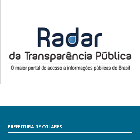
PREFEITURA DE COLARES