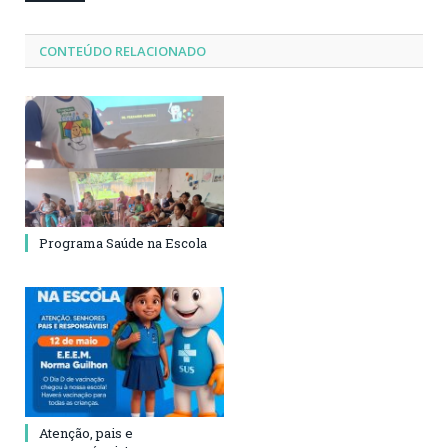
CONTEÚDO RELACIONADO
Programa Saúde na Escola
Atenção, pais e