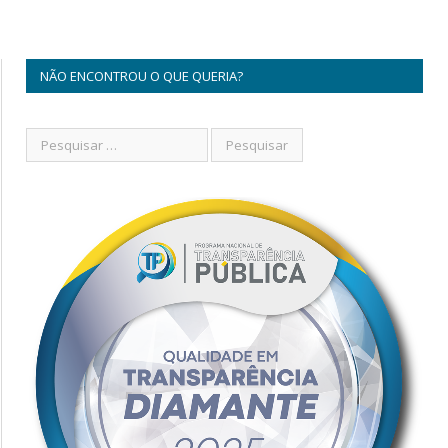
NÃO ENCONTROU O QUE QUERIA?