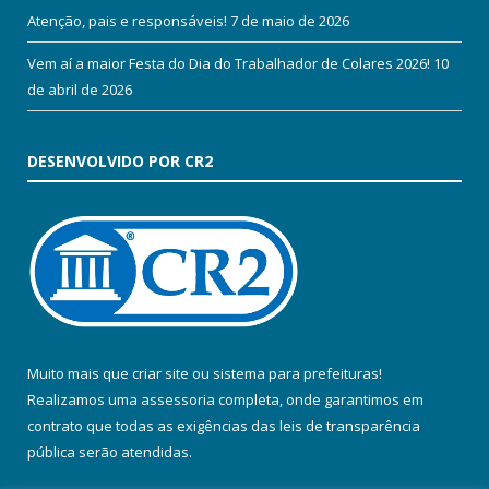
Atenção, pais e responsáveis!
7 de maio de 2026
Vem aí a maior Festa do Dia do Trabalhador de Colares 2026!
10
de abril de 2026
DESENVOLVIDO POR CR2
Muito mais que
criar site
ou
sistema para prefeituras
!
Realizamos uma
assessoria
completa, onde garantimos em
contrato que todas as exigências das
leis de transparência
pública
serão atendidas.