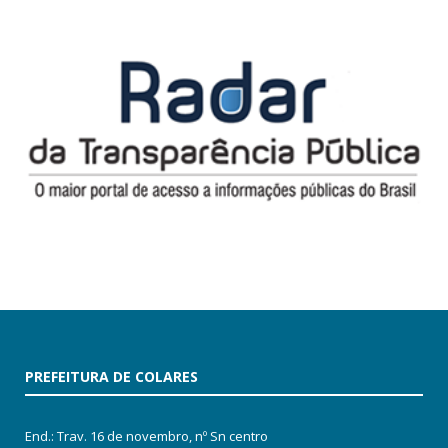
PREFEITURA DE COLARES
End.: Trav. 16 de novembro, nº Sn centro