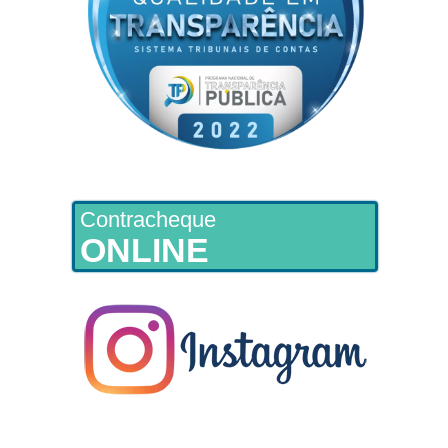
Contracheque
ONLINE