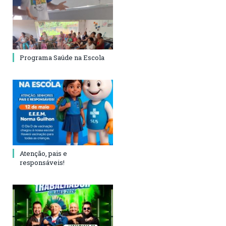
Programa Saúde na Escola
Atenção, pais e
responsáveis!