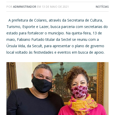
POR
ADMINISTRADOR
EM
13 DE MAIO DE 2021
NOTÍCIAS
A prefeitura de Colares, através da Secretaria de Cultura,
Turismo, Esporte e Lazer, busca parceria com secretarias do
estado para fortalecer o município. Na quinta-feira, 13 de
maio, Fabiano Furtado titular da Sectel se reuniu com a
Úrsula Vida, da Secult, para apresentar o plano de governo
local voltado às festividades e eventos em busca de apoio.