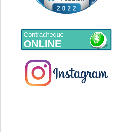
Contracheque
ONLINE