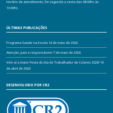
Horário de atendimento: De segunda a sexta das 08:00hs às
13:00hs
ÚLTIMAS PUBLICAÇÕES
Programa Saúde na Escola
14 de maio de 2026
Atenção, pais e responsáveis!
7 de maio de 2026
Vem aí a maior Festa do Dia do Trabalhador de Colares 2026!
10
de abril de 2026
DESENVOLVIDO POR CR2