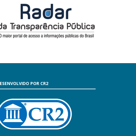
ESENVOLVIDO POR CR2