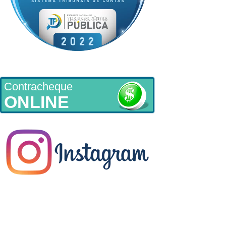
Contracheque
ONLINE