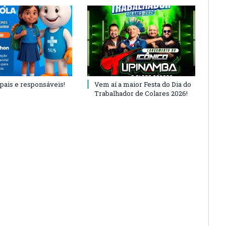
 pais e responsáveis!
Vem aí a maior Festa do Dia do
Trabalhador de Colares 2026!