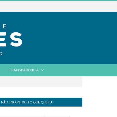
TRANSPARÊNCIA
NÃO ENCONTROU O QUE QUERIA?