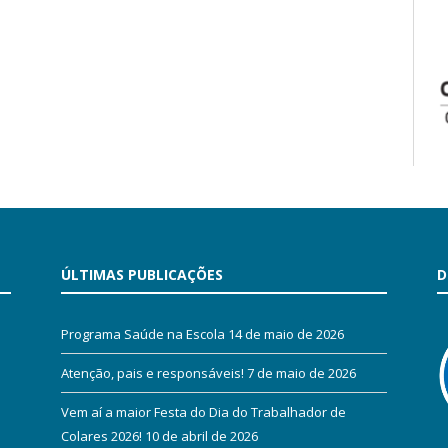
ÚLTIMAS PUBLICAÇÕES
D
Programa Saúde na Escola
14 de maio de 2026
Atenção, pais e responsáveis!
7 de maio de 2026
Vem aí a maior Festa do Dia do Trabalhador de
Colares 2026!
10 de abril de 2026