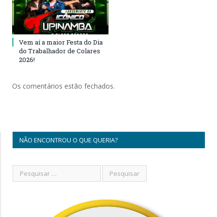
Vem aí a maior Festa do Dia
do Trabalhador de Colares
2026!
Os comentários estão fechados.
NÃO ENCONTROU O QUE QUERIA?