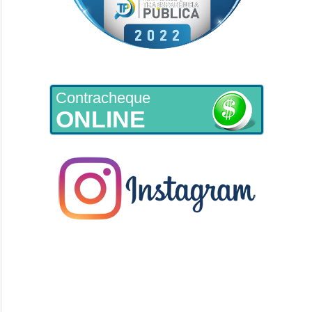
Contracheque
ONLINE