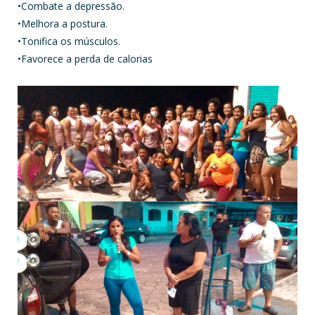
•Combate a depressão.
•Melhora a postura.
•Tonifica os músculos.
•Favorece a perda de calorias