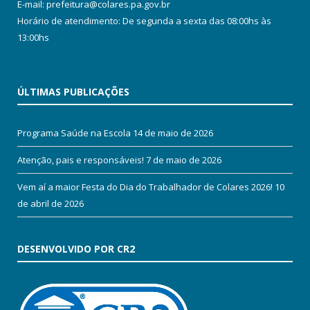
E-mail: prefeitura@colares.pa.gov.br
Horário de atendimento: De segunda a sexta das 08:00hs às
13:00hs
ÚLTIMAS PUBLICAÇÕES
Programa Saúde na Escola
14 de maio de 2026
Atenção, pais e responsáveis!
7 de maio de 2026
Vem aí a maior Festa do Dia do Trabalhador de Colares 2026!
10
de abril de 2026
DESENVOLVIDO POR CR2