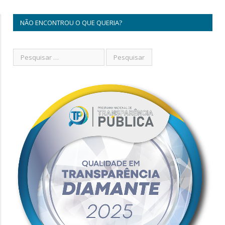
NÃO ENCONTROU O QUE QUERIA?