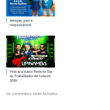
Atenção, pais e
responsáveis!
Vem aí a maior Festa do Dia
do Trabalhador de Colares
2026!
Os comentários estão fechados.