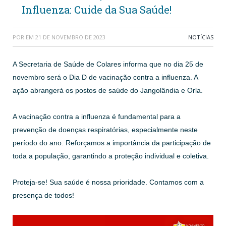
Influenza: Cuide da Sua Saúde!
POR
EM
21 DE NOVEMBRO DE 2023
NOTÍCIAS
A Secretaria de Saúde de Colares informa que no dia 25 de
novembro será o Dia D de vacinação contra a influenza. A
ação abrangerá os postos de saúde do Jangolândia e Orla.
A vacinação contra a influenza é fundamental para a
prevenção de doenças respiratórias, especialmente neste
período do ano. Reforçamos a importância da participação de
toda a população, garantindo a proteção individual e coletiva.
Proteja-se! Sua saúde é nossa prioridade. Contamos com a
presença de todos!