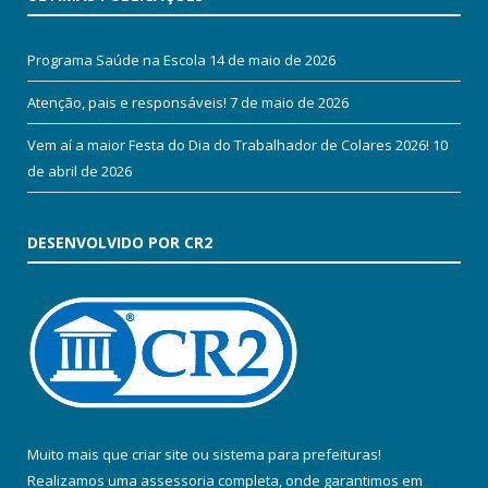
Programa Saúde na Escola
14 de maio de 2026
Atenção, pais e responsáveis!
7 de maio de 2026
Vem aí a maior Festa do Dia do Trabalhador de Colares 2026!
10
de abril de 2026
DESENVOLVIDO POR CR2
Muito mais que
criar site
ou
sistema para prefeituras
!
Realizamos uma
assessoria
completa, onde garantimos em