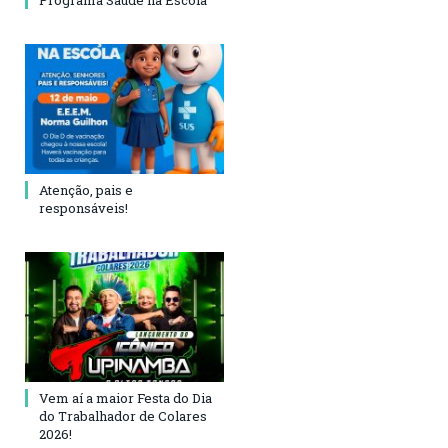
Atenção, pais e
responsáveis!
Vem aí a maior Festa do Dia
do Trabalhador de Colares
2026!