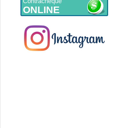
Contracheque
ONLINE