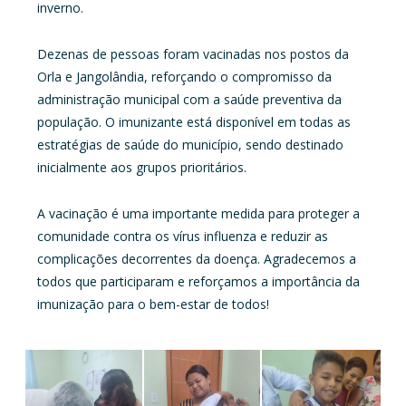
inverno.
Dezenas de pessoas foram vacinadas nos postos da
Orla e Jangolândia, reforçando o compromisso da
administração municipal com a saúde preventiva da
população. O imunizante está disponível em todas as
estratégias de saúde do município, sendo destinado
inicialmente aos grupos prioritários.
A vacinação é uma importante medida para proteger a
comunidade contra os vírus influenza e reduzir as
complicações decorrentes da doença. Agradecemos a
todos que participaram e reforçamos a importância da
imunização para o bem-estar de todos!