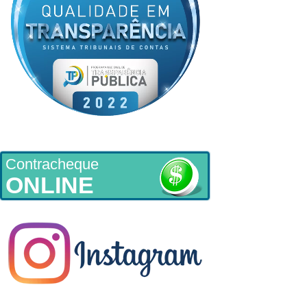
Contracheque
ONLINE