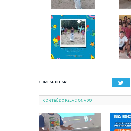
COMPARTILHAR:
Twi
CONTEÚDO RELACIONADO