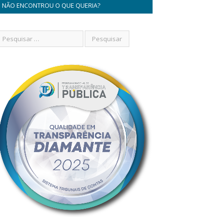
NÃO ENCONTROU O QUE QUERIA?