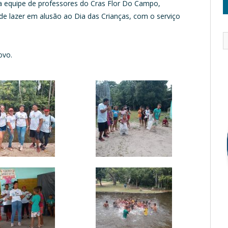
 da equipe de professores do Cras Flor Do Campo,
de lazer em alusão ao Dia das Crianças, com o serviço
ovo.