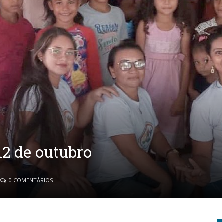
12 de outubro
0 COMENTÁRIOS