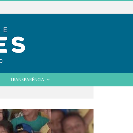
TRANSPARÊNCIA