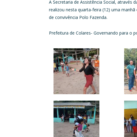
A Secretaria de Assistência Social, através
realizou nesta quarta-feira (12) uma manhã 
de convivência Polo Fazenda.
Prefeitura de Colares- Governando para o p