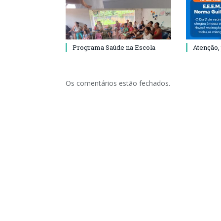
Programa Saúde na Escola
Atenção,
Os comentários estão fechados.