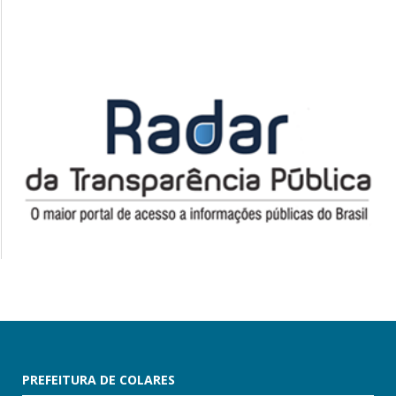
PREFEITURA DE COLARES