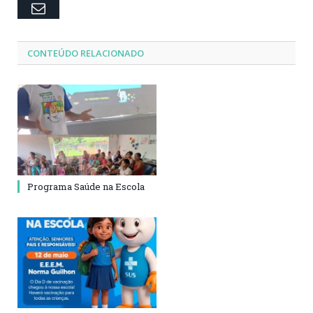
Email
CONTEÚDO RELACIONADO
Programa Saúde na Escola