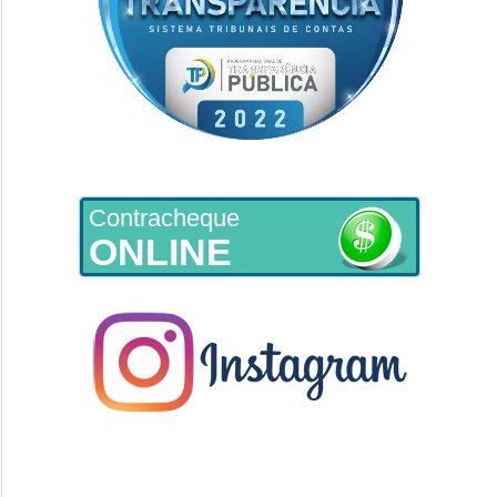
Contracheque
ONLINE