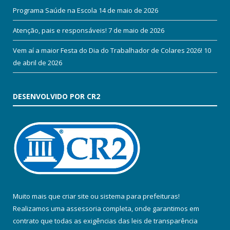
Programa Saúde na Escola
14 de maio de 2026
Atenção, pais e responsáveis!
7 de maio de 2026
Vem aí a maior Festa do Dia do Trabalhador de Colares 2026!
10
de abril de 2026
DESENVOLVIDO POR CR2
Muito mais que
criar site
ou
sistema para prefeituras
!
Realizamos uma
assessoria
completa, onde garantimos em
contrato que todas as exigências das
leis de transparência