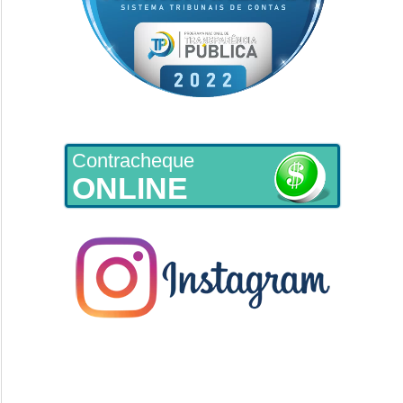
Contracheque
ONLINE