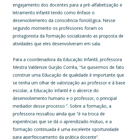
engajamento dos docentes para a pré-alfabetização e
letramento infantil tendo como ênfase o
desenvolvimento da consciência fonológica. Nesse
segundo momento os professores foram os
protagonista da formação socializando as proposta de
atividades que eles desenvolveram em sala.
Para a coordenadora da Educação Infantil, professora
Mestra Valdenize Gurjão Corrêa, ”Se quisermos de fato
construir uma Educação de qualidade é importante que
se tenha um olhar de valorização ao professor e à base
escolar, a Educação Infantil é o alicerce do
desenvolvimento humano e o professor, o principal
mediador desse processo ”. Sobre a formação, a
professora ressaltou ainda que “é na troca de
experiências que se dá o aprendizado mútuo, e a
formação continuada é uma excelente oportunidade
para aperfeiçoamento da prática docente”.