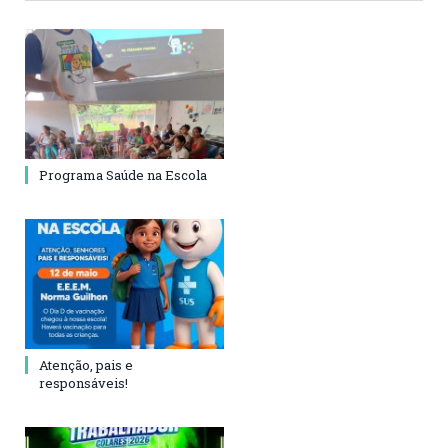
Programa Saúde na Escola
Atenção, pais e
responsáveis!