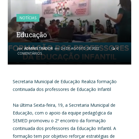
NOTÍCIAS
Educação
por
ADMINISTRADOR
em
24 DE AGOSTO DE 2022
0
COMENTÁRIOS
Secretaria Municipal de Educação Realiza formação
continuada dos professores de Educação Infantil
Na última Sexta-feira, 19, a Secretaria Municipal de
Educação, com o apoio da equipe pedagógica da
SEMED promoveu o 2º encontro da formação
continuada dos professores da Educação Infantil. A
formação tem por objetivo reforçar estratégias de