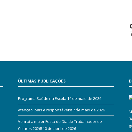
ÚLTIMAS PUBLICAÇÕES
D
Programa Saúde na Escola
14 de maio de 2026
Atenção, pais e responsáveis!
7 de maio de 2026
M
R
Vem aí a maior Festa do Dia do Trabalhador de
g
Colares 2026!
10 de abril de 2026