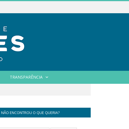
TRANSPARÊNCIA
NÃO ENCONTROU O QUE QUERIA?