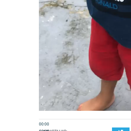
00:00
COMPARTILHAR: