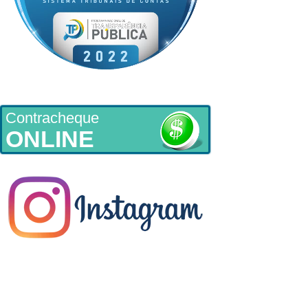
Contracheque
ONLINE