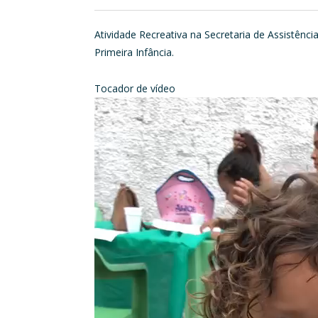
Atividade Recreativa na Secretaria de Assistênc
Primeira Infância.
Tocador de vídeo