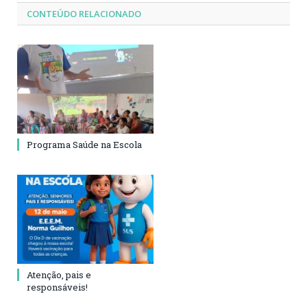
CONTEÚDO RELACIONADO
Programa Saúde na Escola
Atenção, pais e
responsáveis!