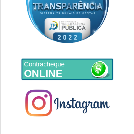
Contracheque
ONLINE