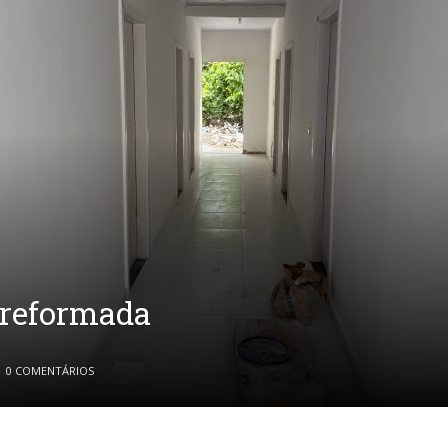
 reformada
0 COMENTÁRIOS