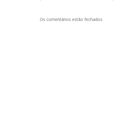
Os comentários estão fechados.