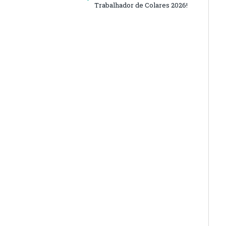
Trabalhador de Colares 2026!