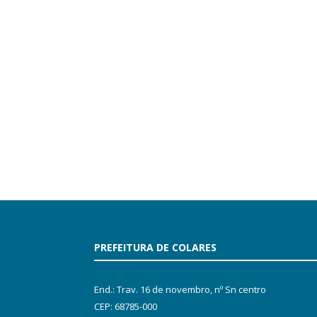
PREFEITURA DE COLARES
End.: Trav. 16 de novembro, nº Sn centro
CEP: 68785-000