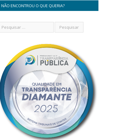
NÃO ENCONTROU O QUE QUERIA?