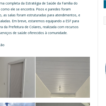
ma completa da Estratégia de Saúde da Família do
 como ele se encontra. Pisos e paredes foram
o, as salas foram estruturadas para atendimentos, e
staladas. Em breve, estaremos equipando a ESF para
a da Prefeitura de Colares, realizada com recursos
 serviços de saúde oferecidos à comunidade.
ção