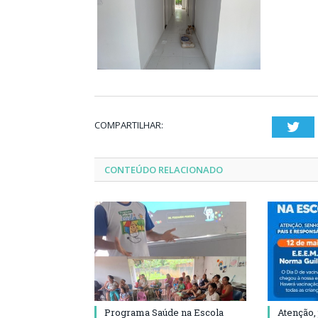
COMPARTILHAR:
Twi
CONTEÚDO RELACIONADO
Programa Saúde na Escola
Atenção,