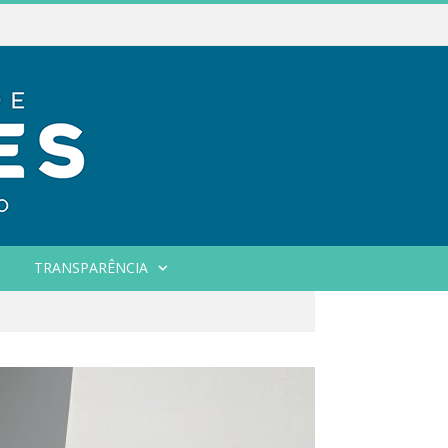
TRANSPARÊNCIA