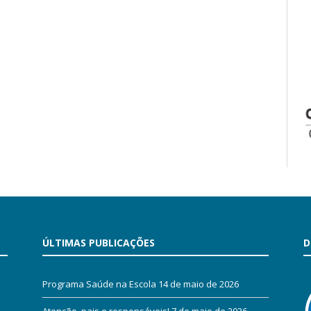
ÚLTIMAS PUBLICAÇÕES
D
Programa Saúde na Escola
14 de maio de 2026