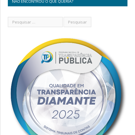
NÃO ENCONTROU O QUE QUERIA?