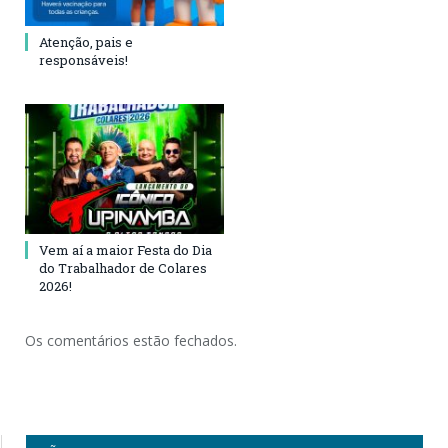
Atenção, pais e
responsáveis!
Vem aí a maior Festa do Dia
do Trabalhador de Colares
2026!
Os comentários estão fechados.