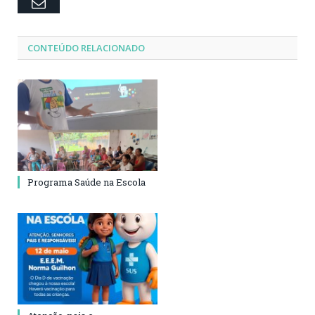
Email
CONTEÚDO RELACIONADO
Programa Saúde na Escola