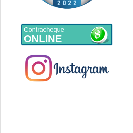
Contracheque
ONLINE