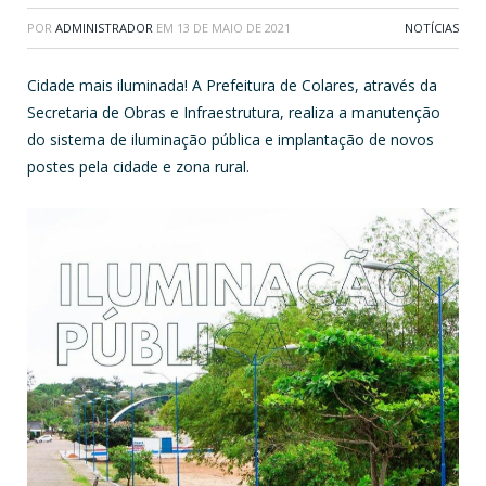
POR
ADMINISTRADOR
EM
13 DE MAIO DE 2021
NOTÍCIAS
Cidade mais iluminada! A Prefeitura de Colares, através da
Secretaria de Obras e Infraestrutura, realiza a manutenção
do sistema de iluminação pública e implantação de novos
postes pela cidade e zona rural.