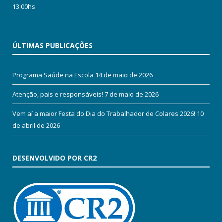
13:00hs
ÚLTIMAS PUBLICAÇÕES
Programa Saúde na Escola
14 de maio de 2026
Atenção, pais e responsáveis!
7 de maio de 2026
Vem aí a maior Festa do Dia do Trabalhador de Colares 2026!
10
de abril de 2026
DESENVOLVIDO POR CR2