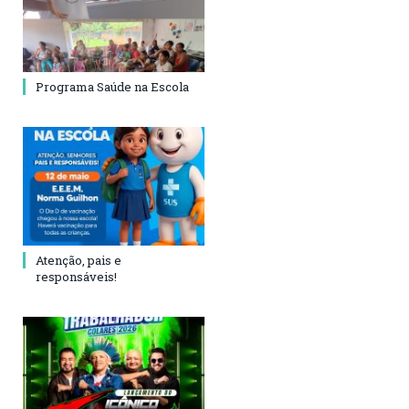
Programa Saúde na Escola
Atenção, pais e
responsáveis!