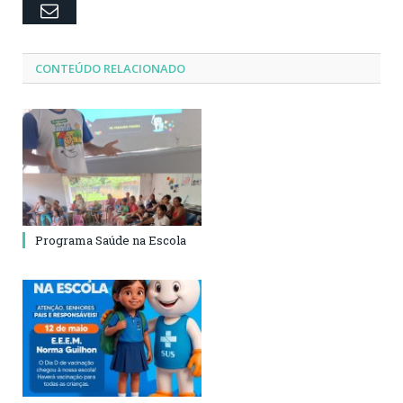
Email
CONTEÚDO RELACIONADO
Programa Saúde na Escola