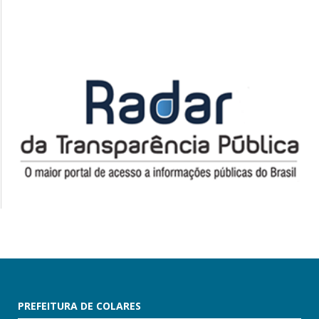
PREFEITURA DE COLARES