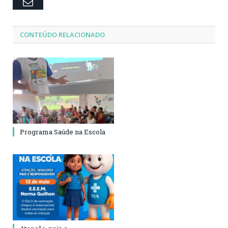
Email
CONTEÚDO RELACIONADO
Programa Saúde na Escola