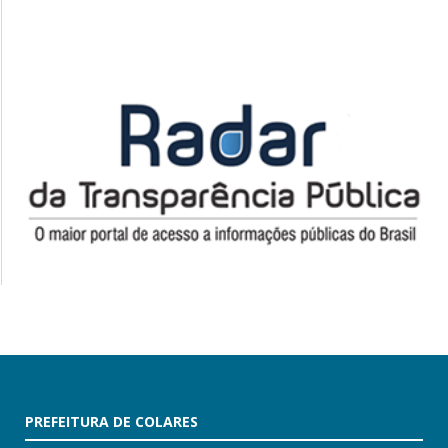
PREFEITURA DE COLARES